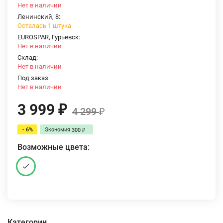
Нет в наличии
Ленинский, 8:
Осталась 1 штука
EUROSPAR, Гурьевск:
Нет в наличии
Склад:
Нет в наличии
Под заказ:
Нет в наличии
3 999
₽
4 299
₽
- 6%
Экономия
300
₽
Возможные цвета:
Категории