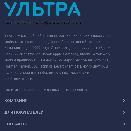
Ультра — крупнейший интернет магазин виниловых пластинок,
мобильных телефонов и цифровой портативной техники
Калининграда с 1999 года. У нас всегда в наличии вы найдете
новинки смартфонов марок Apple, Samsung, Xiaomi. А так же мы
можем предложить Вам наушники марок Sennheiser, Sony, AKG,
Harman Kardon, JBL, Technics, Beyerdynamic и многих других. В
наличии огромный выбор виниловых пластинок и
проигрывателей.
|
Политика персональных данных
Карта сайта
КОМПАНИЯ
ДЛЯ ПОКУПАТЕЛЕЙ
КОНТАКТЫ