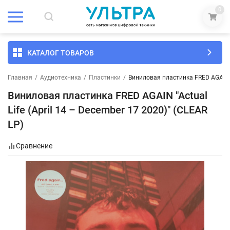
0
КАТАЛОГ ТОВАРОВ
Главная
/
Аудиотехника
/
Пластинки
/
Виниловая пластинка FRED AGAIN "A
Виниловая пластинка FRED AGAIN "Actual
Life (April 14 – December 17 2020)" (CLEAR
LP)
Сравнение