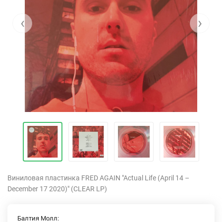
‹
›
Виниловая пластинка FRED AGAIN "Actual Life (April 14 –
December 17 2020)" (CLEAR LP)
Балтия Молл: