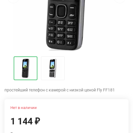
простейший телефон с камерой с низкой ценой Fly FF181
Нет в наличии
1 144
₽