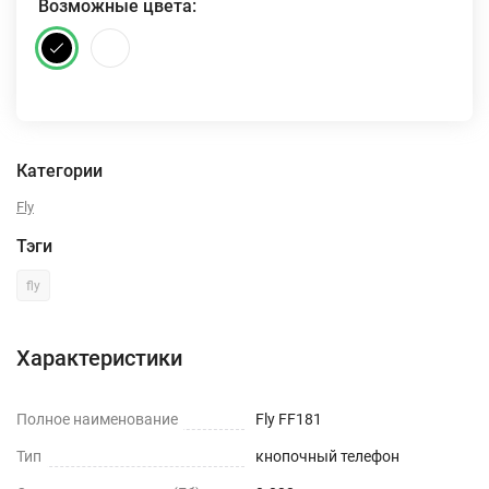
Возможные цвета:
Категории
Fly
Тэги
fly
Характеристики
Полное наименование
Fly FF181
Тип
кнопочный телефон