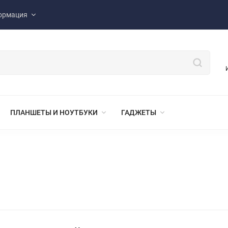
ормация
ПЛАНШЕТЫ И НОУТБУКИ
ГАДЖЕТЫ