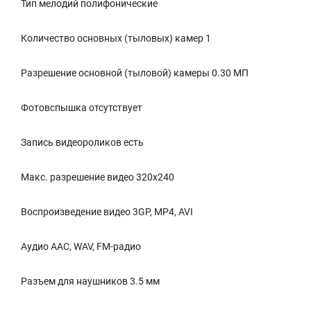
Тип мелодий полифонические
Количество основных (тыловых) камер 1
Разрешение основной (тыловой) камеры 0.30 МП
Фотовспышка отсутствует
Запись видеороликов есть
Макс. разрешение видео 320x240
Воспроизведение видео 3GP, MP4, AVI
Аудио AAC, WAV, FM-радио
Разъем для наушников 3.5 мм