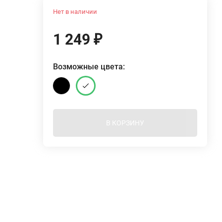
Нет в наличии
1 249
₽
Возможные цвета:
В КОРЗИНУ