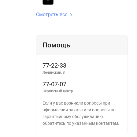
Смотреть все
Помощь
77-22-33
Ленинский, 8
77-07-07
Сервисный центр
Если у вас возникли вопросы при
оформлении заказа или вопросы по
гарантийному обслуживанию,
обратитесь по указанным контактам.