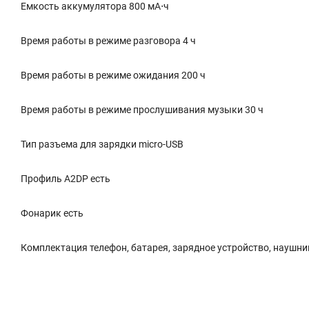
Емкость аккумулятора 800 мА⋅ч
Время работы в режиме разговора 4 ч
Время работы в режиме ожидания 200 ч
Время работы в режиме прослушивания музыки 30 ч
Тип разъема для зарядки micro-USB
Профиль A2DP есть
Фонарик есть
Комплектация телефон, батарея, зарядное устройство, наушни