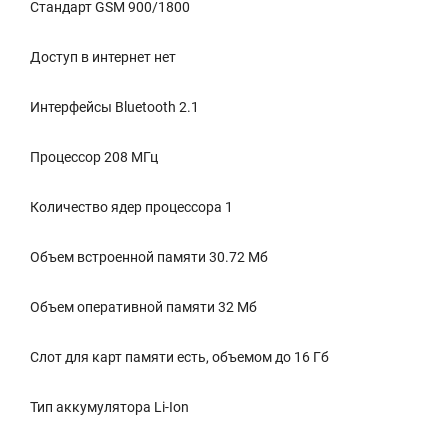
Стандарт GSM 900/1800
Доступ в интернет нет
Интерфейсы Bluetooth 2.1
Процессор 208 МГц
Количество ядер процессора 1
Объем встроенной памяти 30.72 Мб
Объем оперативной памяти 32 Мб
Слот для карт памяти есть, объемом до 16 Гб
Тип аккумулятора Li-Ion