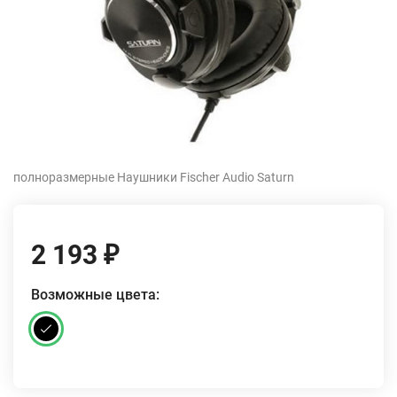
полноразмерные Наушники Fischer Audio Saturn
2 193
₽
Возможные цвета: