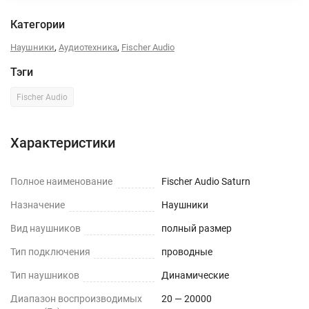
Категории
,
,
Наушники
Аудиотехника
Fischer Audio
Тэги
Fischer Audio
Характеристики
Полное наименование
Fischer Audio Saturn
Назначение
Наушники
Вид наушников
полный размер
Тип подключения
проводные
Тип наушников
Динамические
Диапазон воспроизводимых
20 — 20000