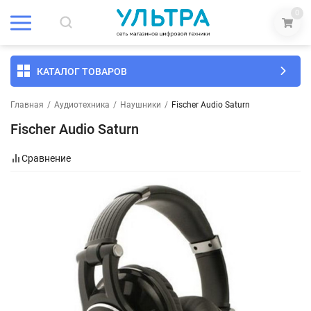
0
КАТАЛОГ ТОВАРОВ
Главная
/
Аудиотехника
/
Наушники
/
Fischer Audio Saturn
Fischer Audio Saturn
Сравнение