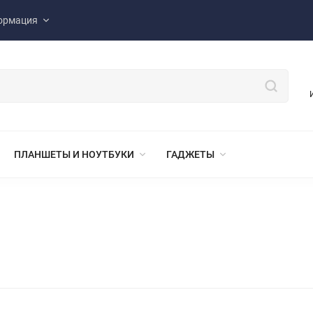
ормация
ПЛАНШЕТЫ И НОУТБУКИ
ГАДЖЕТЫ