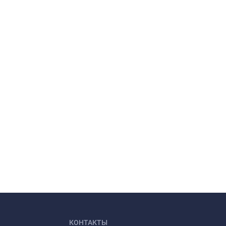
КОНТАКТЫ