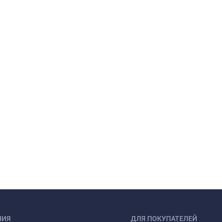
НИЯ
ДЛЯ ПОКУПАТЕЛЕЙ