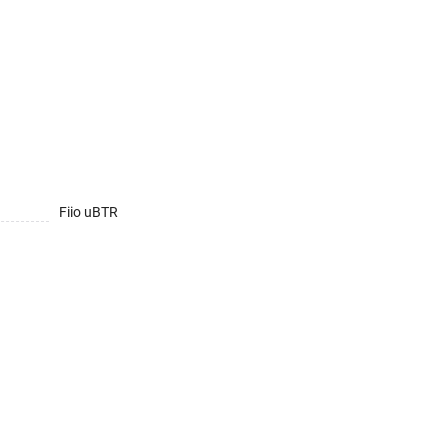
Fiio uBTR