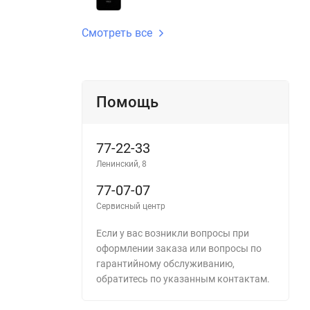
Смотреть все
Помощь
77-22-33
Ленинский, 8
77-07-07
Сервисный центр
Если у вас возникли вопросы при
оформлении заказа или вопросы по
гарантийному обслуживанию,
обратитесь по указанным контактам.