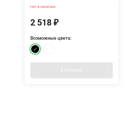
Нет в наличии
2 518
₽
Возможные цвета:
В КОРЗИНУ