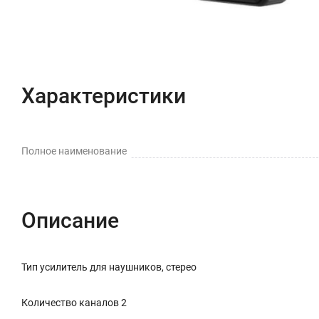
Характеристики
Полное наименование
Описание
Тип усилитель для наушников, стерео
Количество каналов 2