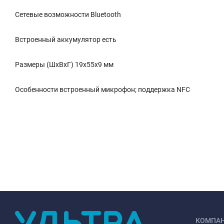
Сетевые возможности Bluetooth
Встроенный аккумулятор есть
Размеры (ШхВхГ) 19x55x9 мм
Особенности встроенный микрофон; поддержка NFC
КОМПА