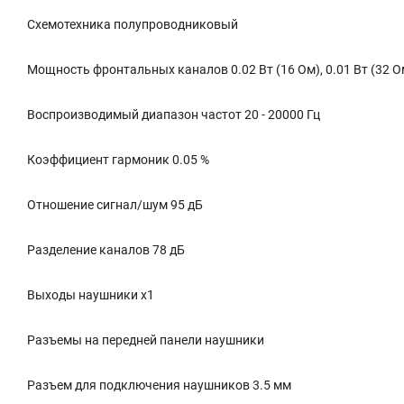
Схемотехника полупроводниковый
Мощность фронтальных каналов 0.02 Вт (16 Ом), 0.01 Вт (32 О
Воспроизводимый диапазон частот 20 - 20000 Гц
Коэффициент гармоник 0.05 %
Отношение сигнал/шум 95 дБ
Разделение каналов 78 дБ
Выходы наушники x1
Разъемы на передней панели наушники
Разъем для подключения наушников 3.5 мм