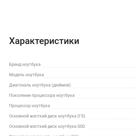
Характеристики
Бренд ноутбука
Модель ноутбука
Диагональ ноутбука (дюймов)
Поколение процессора ноутбука
Процессор ноутбука
Основной жесткий диск ноутбука (Гб)
Основной жесткий диск ноутбука SSD