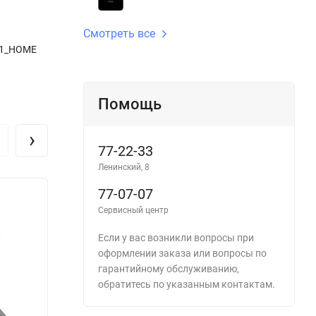
Смотреть все
11_HOME
Помощь
›
77-22-33
Ленинский, 8
77-07-07
Сервисный центр
Если у вас возникли вопросы при
оформлении заказа или вопросы по
гарантийному обслуживанию,
обратитесь по указанным контактам.