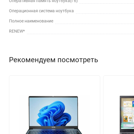
Оперативная память ноутбука(Гб)
Операционная система ноутбука
Полное наименование
RENEW*
Рекомендуем посмотреть