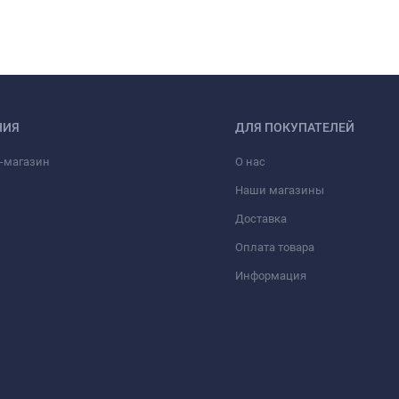
НИЯ
ДЛЯ ПОКУПАТЕЛЕЙ
-магазин
О нас
Наши магазины
Доставка
Оплата товара
Информация