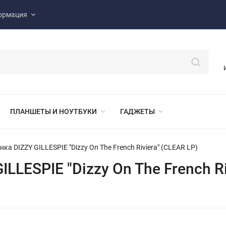
ормация
ПЛАНШЕТЫ И НОУТБУКИ
ГАДЖЕТЫ
а DIZZY GILLESPIE "Dizzy On The French Riviera" (CLEAR LP)
LLESPIE "Dizzy On The French Ri