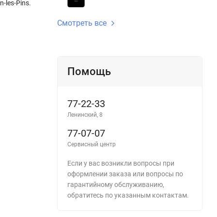
-les-Pins.
Смотреть все
Помощь
77-22-33
Ленинский, 8
77-07-07
Сервисный центр
Если у вас возникли вопросы при
оформлении заказа или вопросы по
гарантийному обслуживанию,
обратитесь по указанным контактам.