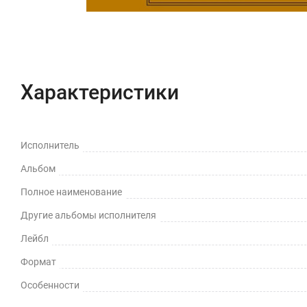
Характеристики
Исполнитель
Альбом
Полное наименование
Другие альбомы исполнителя
Лейбл
Формат
Особенности