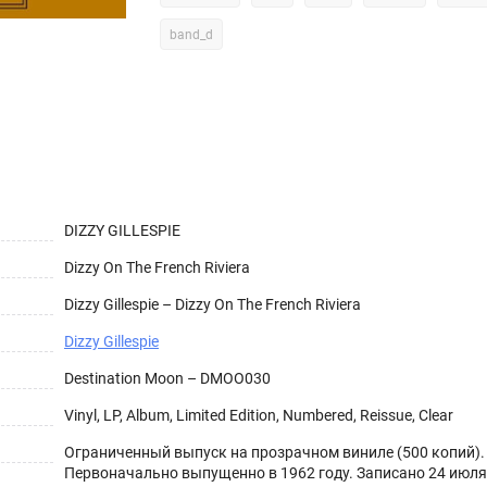
band_d
DIZZY GILLESPIE
Dizzy On The French Riviera
Dizzy Gillespie – Dizzy On The French Riviera
Dizzy Gillespie
Destination Moon – DMOO030
Vinyl, LP, Album, Limited Edition, Numbered, Reissue, Clear
Ограниченный выпуск на прозрачном виниле (500 копий).
Первоначально выпущенно в 1962 году. Записано 24 июля