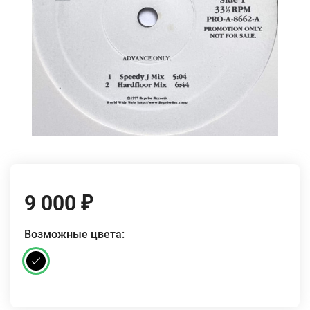
9 000
₽
Возможные цвета: