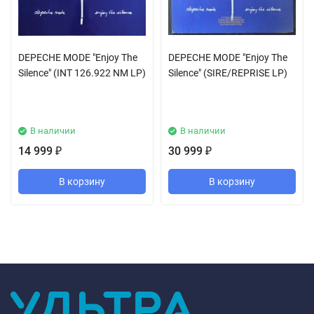
DEPECHE MODE "Enjoy The
DEPECHE MODE "Enjoy The
Silence" (INT 126.922 NM LP)
Silence" (SIRE/REPRISE LP)
В наличии
В наличии
14 999
30 999
₽
₽
В корзину
В корзину