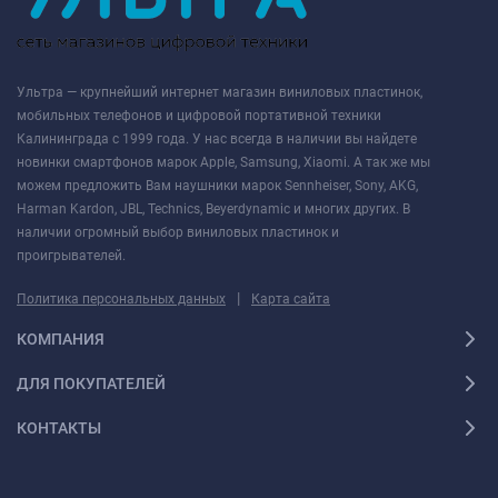
Ультра — крупнейший интернет магазин виниловых пластинок,
мобильных телефонов и цифровой портативной техники
Калининграда с 1999 года. У нас всегда в наличии вы найдете
новинки смартфонов марок Apple, Samsung, Xiaomi. А так же мы
можем предложить Вам наушники марок Sennheiser, Sony, AKG,
Harman Kardon, JBL, Technics, Beyerdynamic и многих других. В
наличии огромный выбор виниловых пластинок и
проигрывателей.
|
Политика персональных данных
Карта сайта
КОМПАНИЯ
ДЛЯ ПОКУПАТЕЛЕЙ
КОНТАКТЫ