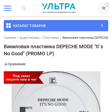
0
КАТАЛОГ ТОВАРОВ
Главная
/
Аудиотехника
/
Пластинки
/
Виниловая пластинка DEPECHE MOD
Виниловая пластинка DEPECHE MODE "It`s
No Good" (PROMO LP)
Сравнение
Под заказ
пишите нам в чат