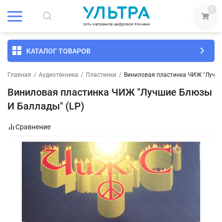
0
КАТАЛОГ ТОВАРОВ
Главная
/
Аудиотехника
/
Пластинки
/
Виниловая пластинка ЧИЖ "Лучши
Виниловая пластинка ЧИЖ "Лучшие Блюзы
И Баллады" (LP)
Сравнение