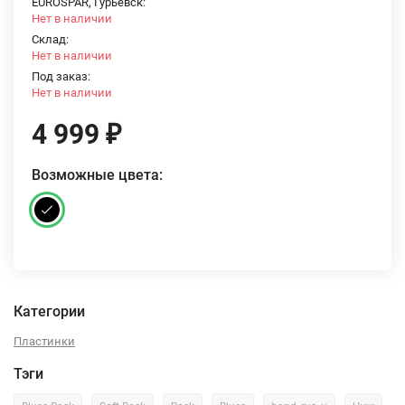
EUROSPAR, Гурьевск:
Нет в наличии
Склад:
Нет в наличии
Под заказ:
Нет в наличии
4 999
₽
Возможные цвета:
Категории
Пластинки
Тэги