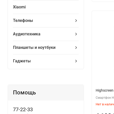
Xiaomi
Телефоны
Аудиотехника
Планшеты и ноутбуки
Гаджеты
Highscreen
Помощь
Смартфон Hi
Нет в нали
77-22-33