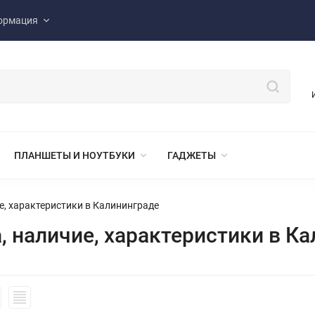
ормация
ПЛАНШЕТЫ И НОУТБУКИ
ГАДЖЕТЫ
ие, характеристики в Калининграде
, наличие, характеристики в К