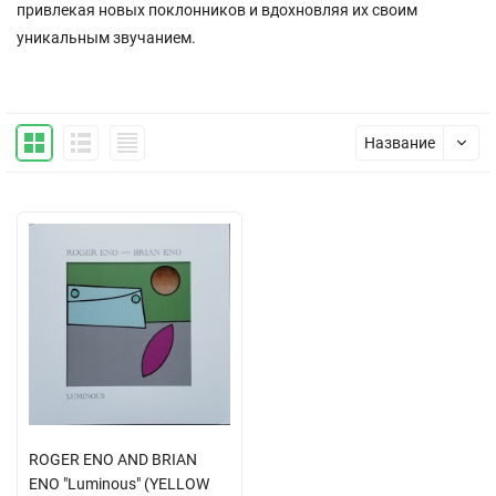
привлекая новых поклонников и вдохновляя их своим
уникальным звучанием.
Название
ROGER ENO AND BRIAN
ENO "Luminous" (YELLOW