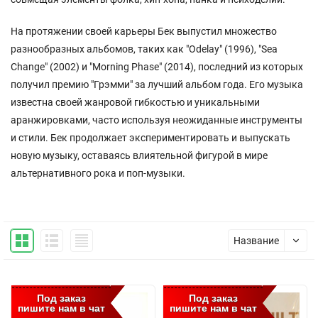
На протяжении своей карьеры Бек выпустил множество
разнообразных альбомов, таких как "Odelay" (1996), "Sea
Change" (2002) и "Morning Phase" (2014), последний из которых
получил премию "Грэмми" за лучший альбом года. Его музыка
известна своей жанровой гибкостью и уникальными
аранжировками, часто используя неожиданные инструменты
и стили. Бек продолжает экспериментировать и выпускать
новую музыку, оставаясь влиятельной фигурой в мире
альтернативного рока и поп-музыки.
Название
Под заказ
Под заказ
пишите нам в чат
пишите нам в чат