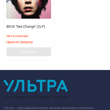
BECK "Sea Change" (2LP)
Нет в наличии
Цена по запросу
В корзину
Ультра — крупнейший интернет магазин виниловых пластинок,