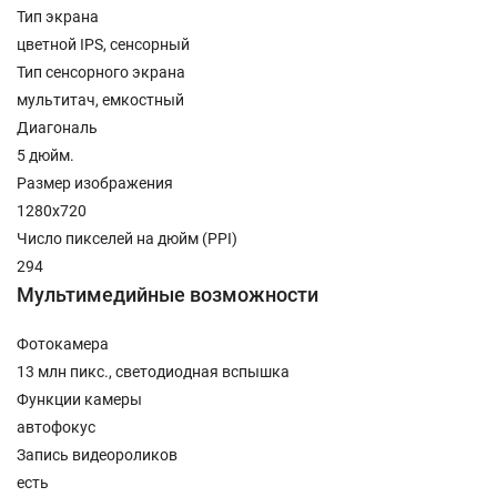
Тип экрана
цветной IPS, сенсорный
Тип сенсорного экрана
мультитач, емкостный
Диагональ
5 дюйм.
Размер изображения
1280x720
Число пикселей на дюйм (PPI)
294
Мультимедийные возможности
Фотокамера
13 млн пикс., светодиодная вспышка
Функции камеры
автофокус
Запись видеороликов
есть