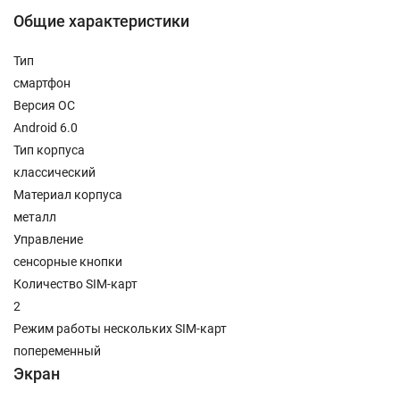
Общие характеристики
Тип
смартфон
Версия ОС
Android 6.0
Тип корпуса
классический
Материал корпуса
металл
Управление
сенсорные кнопки
Количество SIM-карт
2
Режим работы нескольких SIM-карт
попеременный
Экран