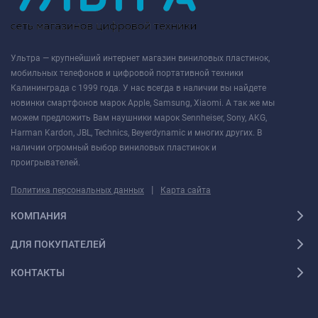
Ультра — крупнейший интернет магазин виниловых пластинок,
мобильных телефонов и цифровой портативной техники
Калининграда с 1999 года. У нас всегда в наличии вы найдете
новинки смартфонов марок Apple, Samsung, Xiaomi. А так же мы
можем предложить Вам наушники марок Sennheiser, Sony, AKG,
Harman Kardon, JBL, Technics, Beyerdynamic и многих других. В
наличии огромный выбор виниловых пластинок и
проигрывателей.
|
Политика персональных данных
Карта сайта
КОМПАНИЯ
ДЛЯ ПОКУПАТЕЛЕЙ
КОНТАКТЫ