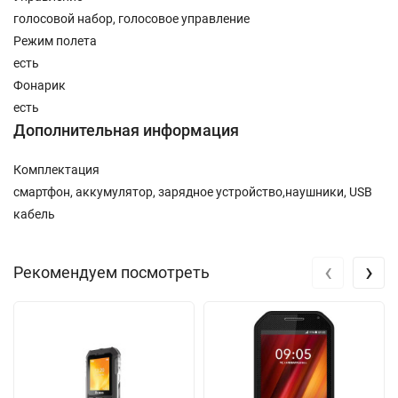
голосовой набор, голосовое управление
Режим полета
есть
Фонарик
есть
Дополнительная информация
Комплектация
смартфон, аккумулятор, зарядное устройство,наушники, USB
кабель
‹
›
Рекомендуем посмотреть