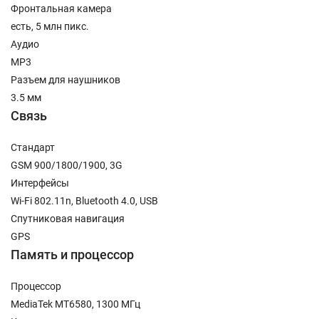
Фронтальная камера
есть, 5 млн пикс.
Аудио
MP3
Разъем для наушников
3.5 мм
Связь
Стандарт
GSM 900/1800/1900, 3G
Интерфейсы
Wi-Fi 802.11n, Bluetooth 4.0, USB
Спутниковая навигация
GPS
Память и процессор
Процессор
MediaTek MT6580, 1300 МГц