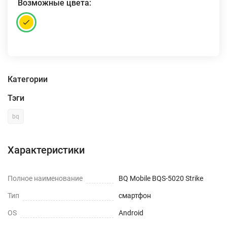
Возможные цвета:
Категории
Тэги
bq
Характеристики
Полное наименование
BQ Mobile BQS-5020 Strike
Тип
смартфон
OS
Android