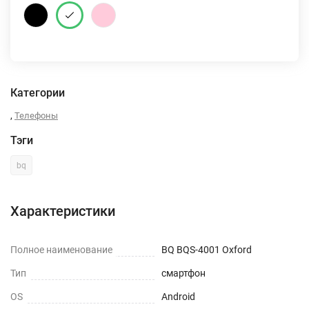
Категории
,
Телефоны
Тэги
bq
Характеристики
Полное наименование
BQ BQS-4001 Oxford
Тип
смартфон
OS
Android