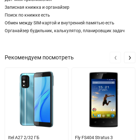
Записная книжка и органайзер
Поиск по книжке есть
Обмен между SIM-картой и внутренней памятью есть
Органайзер будильник, калькулятор, планировщик задач
‹
›
Рекомендуем посмотреть
Itel A27 2/32 ГБ
Fly FS404 Stratus 3