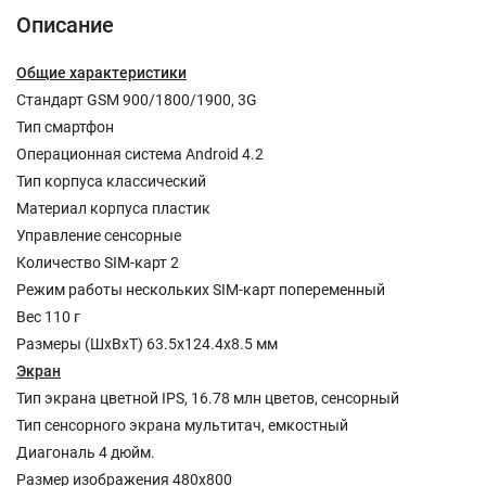
Описание
Общие характеристики
Стандарт GSM 900/1800/1900, 3G
Тип смартфон
Операционная система Android 4.2
Тип корпуса классический
Материал корпуса пластик
Управление сенсорные
Количество SIM-карт 2
Режим работы нескольких SIM-карт попеременный
Вес 110 г
Размеры (ШxВxТ) 63.5x124.4x8.5 мм
Экран
Тип экрана цветной IPS, 16.78 млн цветов, сенсорный
Тип сенсорного экрана мультитач, емкостный
Диагональ 4 дюйм.
Размер изображения 480x800