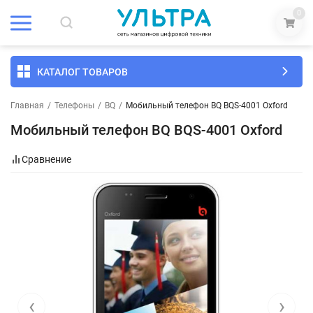
0
КАТАЛОГ ТОВАРОВ
Главная
/
Телефоны
/
BQ
/
Мобильный телефон BQ BQS-4001 Oxford
Мобильный телефон BQ BQS-4001 Oxford
Сравнение
‹
›