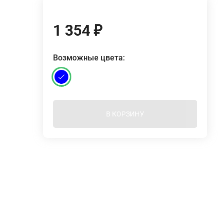
1 354
₽
Возможные цвета:
В КОРЗИНУ