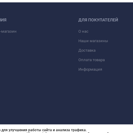
НИЯ
ДЛЯ ПОКУПАТЕЛЕЙ
-магазин
О нас
Наши магазины
Доставка
Оплата товара
Информация
 для улучшения работы сайта и анализа трафика.