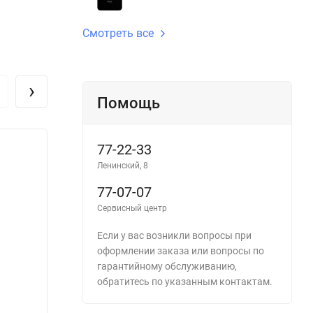
Смотреть все
›
Помощь
77-22-33
Ленинский, 8
77-07-07
Сервисный центр
Если у вас возникли вопросы при
оформлении заказа или вопросы по
гарантийному обслуживанию,
обратитесь по указанным контактам.