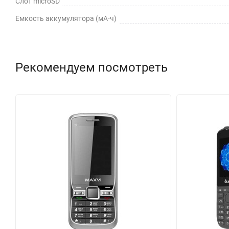
Слот microSD
Емкость аккумулятора (мА⋅ч)
Рекомендуем посмотреть