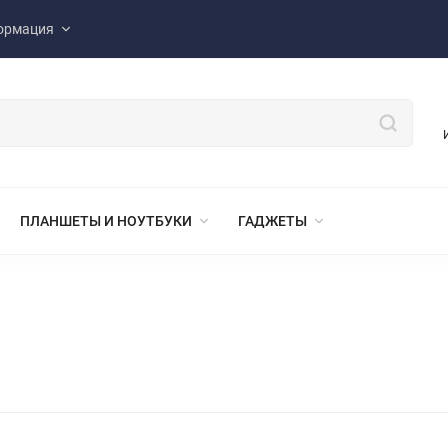
ормация
ПЛАНШЕТЫ И НОУТБУКИ
ГАДЖЕТЫ