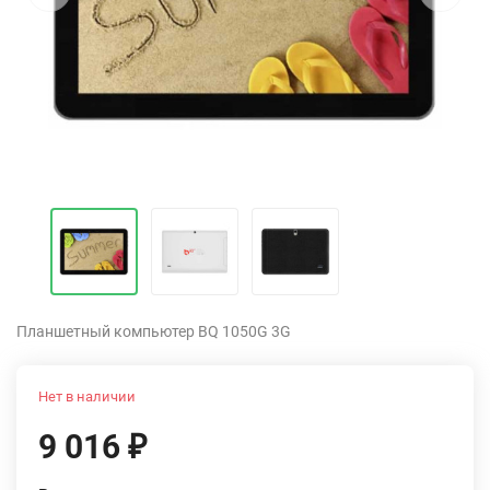
Планшетный компьютер BQ 1050G 3G
Нет в наличии
9 016
₽