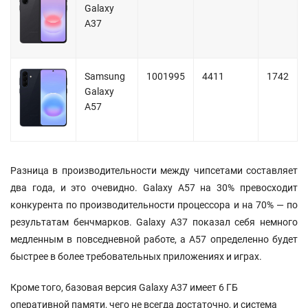
Galaxy
A37
Samsung
1001995
4411
1742
Galaxy
A57
Разница в производительности между чипсетами составляет
два года, и это очевидно. Galaxy A57 на 30% превосходит
конкурента по производительности процессора и на 70% — по
результатам бенчмарков. Galaxy A37 показал себя немного
медленным в повседневной работе, а A57 определенно будет
быстрее в более требовательных приложениях и играх.
Кроме того, базовая версия Galaxy A37 имеет 6 ГБ
оперативной памяти, чего не всегда достаточно, и система