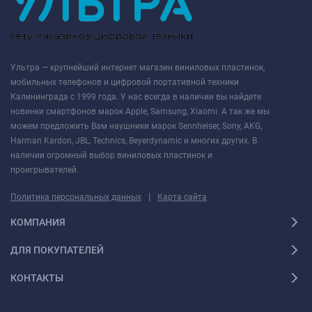
Ультра — крупнейший интернет магазин виниловых пластинок,
мобильных телефонов и цифровой портативной техники
Калининграда с 1999 года. У нас всегда в наличии вы найдете
новинки смартфонов марок Apple, Samsung, Xiaomi. А так же мы
можем предложить Вам наушники марок Sennheiser, Sony, AKG,
Harman Kardon, JBL, Technics, Beyerdynamic и многих других. В
наличии огромный выбор виниловых пластинок и
проигрывателей.
|
Политика персональных данных
Карта сайта
КОМПАНИЯ
ДЛЯ ПОКУПАТЕЛЕЙ
КОНТАКТЫ