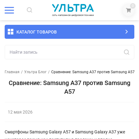
0
КАТАЛОГ ТОВАРОВ
Главная
/
Ультра Блог
/
Сравнение: Samsung A37 против Samsung A57
Сравнение: Samsung A37 против Samsung
A57
12 мая 2026
Смартфоны Samsung Galaxy A57 и Samsung Galaxy A37 уже