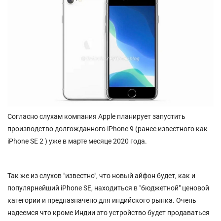
Согласно слухам компания Apple планирует запустить
производство долгожданного iPhone 9 (ранее известного как
iPhone SE 2 ) уже в марте месяце 2020 года.
Так же из слухов "известно", что новый айфон будет, как и
популярнейший iPhone SE, находиться в "бюджетной" ценовой
категории и предназначено для индийского рынка. Очень
надеемся что кроме Индии это устройство будет продаваться