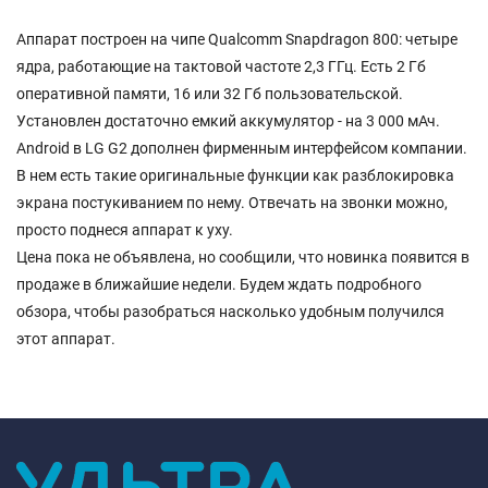
Аппарат построен на чипе Qualcomm Snapdragon 800: четыре
ядра, работающие на тактовой частоте 2,3 ГГц. Есть 2 Гб
оперативной памяти, 16 или 32 Гб пользовательской.
Установлен достаточно емкий аккумулятор - на 3 000 мАч.
Android в LG G2 дополнен фирменным интерфейсом компании.
В нем есть такие оригинальные функции как разблокировка
экрана постукиванием по нему. Отвечать на звонки можно,
просто поднеся аппарат к уху.
Цена пока не объявлена, но сообщили, что новинка появится в
продаже в ближайшие недели. Будем ждать подробного
обзора, чтобы разобраться насколько удобным получился
этот аппарат.