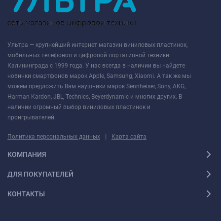
Ультра — крупнейший интернет магазин виниловых пластинок,
мобильных телефонов и цифровой портативной техники
Калининграда с 1999 года. У нас всегда в наличии вы найдете
новинки смартфонов марок Apple, Samsung, Xiaomi. А так же мы
можем предложить Вам наушники марок Sennheiser, Sony, AKG,
Harman Kardon, JBL, Technics, Beyerdynamic и многих других. В
наличии огромный выбор виниловых пластинок и
проигрывателей.
|
Политика персональных данных
Карта сайта
КОМПАНИЯ
ДЛЯ ПОКУПАТЕЛЕЙ
КОНТАКТЫ