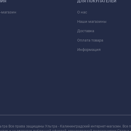
НИЯ
ДЛЯ ПОКУПАТЕЛЕЙ
-магазин
О нас
Наши магазины
Доставка
Оплата товара
Информация
льтра Все права защищены Ультра - Калининградский интернет-магазин. Все