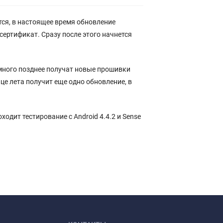
ся, в настоящее время обновление
сертификат. Сразу после этого начнется
Немного позднее получат новые прошивки
нце лета получит еще одно обновление, в
ходит тестирование с Android 4.4.2 и Sense