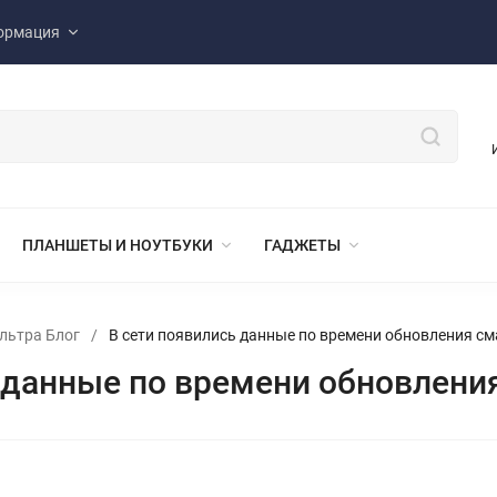
ормация
ПЛАНШЕТЫ И НОУТБУКИ
ГАДЖЕТЫ
льтра Блог
/
В сети появились данные по времени обновления с
 данные по времени обновлени