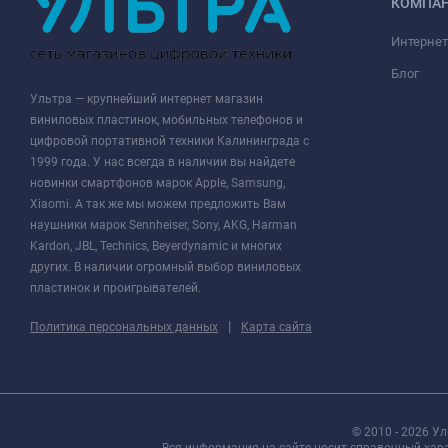
КОМПА
Интернет
Блог
Ультра — крупнейший интернет магазин
виниловых пластинок, мобильных телефонов и
цифровой портативной техники Калининграда с
1999 года. У нас всегда в наличии вы найдете
новинки смартфонов марок Apple, Samsung,
Xiaomi. А так же мы можем предложить Вам
наушники марок Sennheiser, Sony, AKG, Harman
Kardon, JBL, Technics, Beyerdynamic и многих
других. В наличии огромный выбор виниловых
пластинок и проигрывателей.
|
Политика персональных данных
Карта сайта
© 2010 - 2026 У