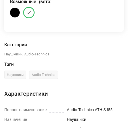
Возможные цвета:
Категории
,
Наушники
Audio-Technica
Тэги
Наушники
Audio-Technica
Характеристики
Полное наименование
Audio-Technica ATH-SJ55
Назначение
Наушники