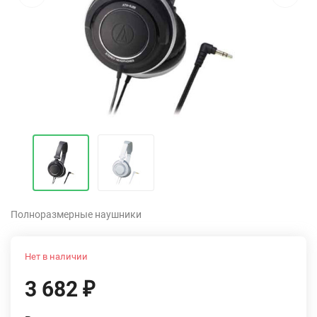
Полноразмерные наушники
Нет в наличии
3 682
₽