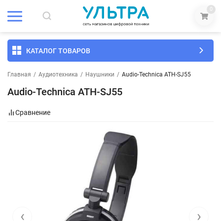
0
КАТАЛОГ ТОВАРОВ
Главная
/
Аудиотехника
/
Наушники
/
Audio-Technica ATH-SJ55
Audio-Technica ATH-SJ55
Сравнение
‹
›