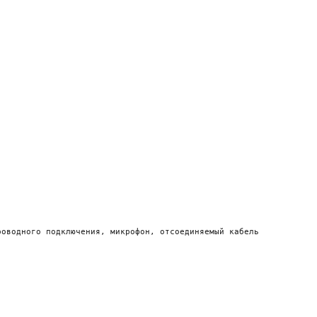
оводного подключения, микрофон, отсоединяемый кабель
