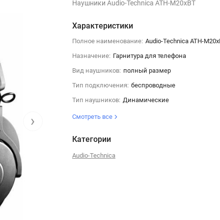
Наушники Audio-Technica ATH-M20xBT
Характеристики
Полное наименование:
Audio-Technica ATH-M20
Назначение:
Гарнитура для телефона
Вид наушников:
полный размер
Тип подключения:
беспроводные
Тип наушников:
Динамические
›
Смотреть все
Категории
Audio-Technica