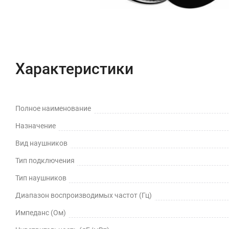
Характеристики
Полное наименование
Назначение
Вид наушников
Тип подключения
Тип наушников
Диапазон воспроизводимых частот (Гц)
Импеданс (Ом)