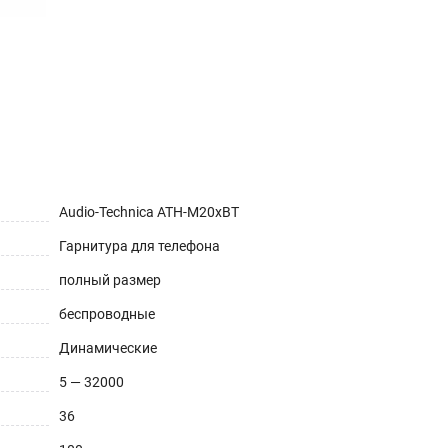
Audio-Technica ATH-M20xBT
Гарнитура для телефона
полный размер
беспроводные
Динамические
5 — 32000
36