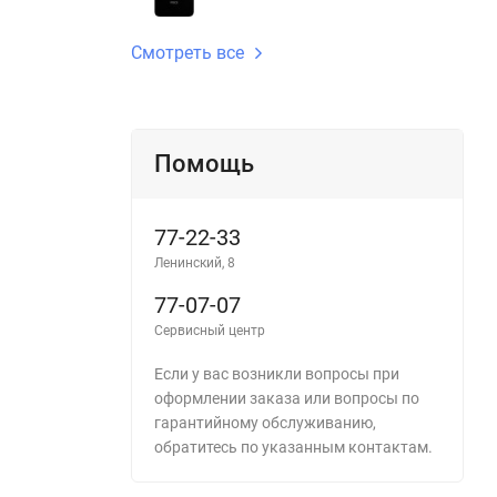
Смотреть все
Помощь
77-22-33
Ленинский, 8
77-07-07
Сервисный центр
Если у вас возникли вопросы при
оформлении заказа или вопросы по
гарантийному обслуживанию,
обратитесь по указанным контактам.