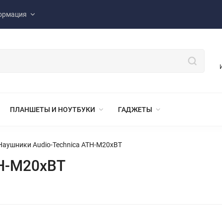
ормация
ПЛАНШЕТЫ И НОУТБУКИ
ГАДЖЕТЫ
Наушники Audio-Technica ATH-M20xBT
TH-M20xBT