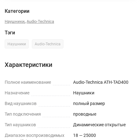
Категории
,
Наушники
Audio-Technica
Тэги
Наушники
Audio-Technica
Характеристики
Полное наименование
Audio-Technica ATH-TAD400
Назначение
Наушники
Вид наушников
полный размер
Тип подключения
проводные
Тип наушников
Динамические открытые
Диапазон воспроизводимых
18 — 25000