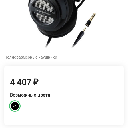
Полноразмерные наушники
4 407
₽
Возможные цвета: