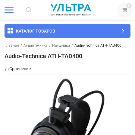
0
КАТАЛОГ ТОВАРОВ
Главная
/
Аудиотехника
/
Наушники
/
Audio-Technica ATH-TAD400
Audio-Technica ATH-TAD400
Сравнение