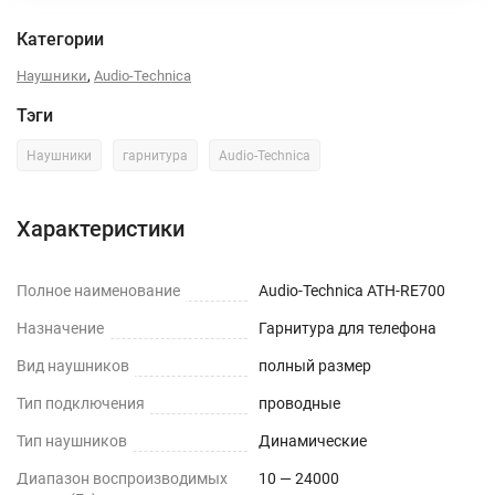
Категории
,
Наушники
Audio-Technica
Тэги
Наушники
гарнитура
Audio-Technica
Характеристики
Полное наименование
Audio-Technica ATH-RE700
Назначение
Гарнитура для телефона
Вид наушников
полный размер
Тип подключения
проводные
Тип наушников
Динамические
Диапазон воспроизводимых
10 — 24000