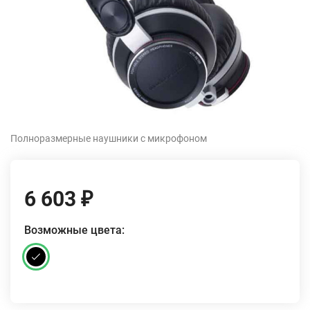
Полноразмерные наушники с микрофоном
6 603
₽
Возможные цвета: