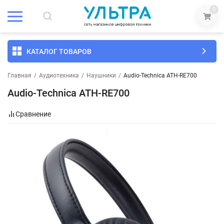
0
КАТАЛОГ ТОВАРОВ
Главная
/
Аудиотехника
/
Наушники
/
Audio-Technica ATH-RE700
Audio-Technica ATH-RE700
Сравнение