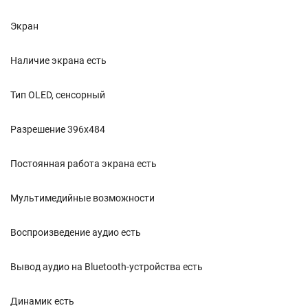
Экран
Наличие экрана есть
Тип OLED, сенсорный
Разрешение 396x484
Постоянная работа экрана есть
Мультимедийные возможности
Воспроизведение аудио есть
Вывод аудио на Bluetooth-устройства есть
Динамик есть