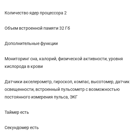
Количество ядер процессора 2
Объем встроенной памяти 32 Гб
Дополнительные функции
Мониторинг сна, калорий, физической активности, уровня
кислорода в крови
Датчики акселерометр, гироскоп, компас, высотомер, датчик
освещенности, встроенный пульсометр с возможностью
постоянного измерения пульса, ЭКГ
Таймер есть
Секундомер есть