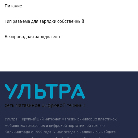
Питание
Тип разъема для зарядки собственный
Беспроводная зарядка есть
Ультра — крупнейший интернет магазин виниловых пластинок,
мобильных телефонов и цифровой портативной техники
Калининграда с 1999 года. У нас всегда в наличии вы найдете