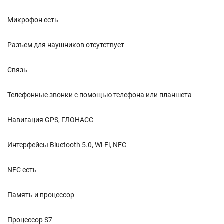
Микрофон есть
Разъем для наушников отсутствует
Связь
Телефонные звонки с помощью телефона или планшета
Навигация GPS, ГЛОНАСС
Интерфейсы Bluetooth 5.0, Wi-Fi, NFC
NFC есть
Память и процессор
Процессор S7