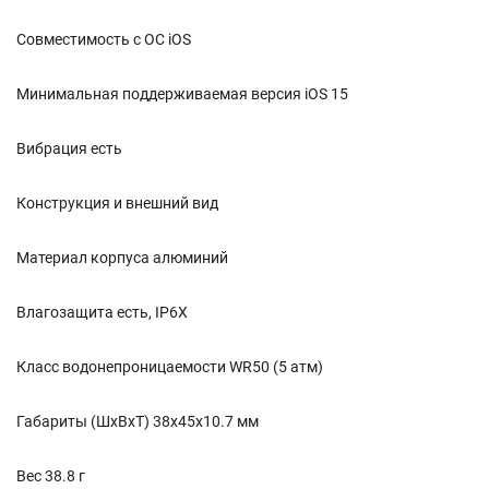
Совместимость с ОС iOS
Минимальная поддерживаемая версия iOS 15
Вибрация есть
Конструкция и внешний вид
Материал корпуса алюминий
Влагозащита есть, IP6X
Класс водонепроницаемости WR50 (5 атм)
Габариты (ШхВхТ) 38x45x10.7 мм
Вес 38.8 г