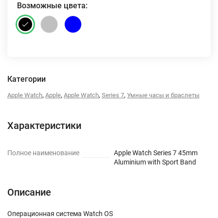
Возможные цвета:
Категории
,
,
,
,
Apple Watch
Apple
Apple Watch
Series 7
Умные часы и браслеты
Характеристики
Полное наименование
Apple Watch Series 7 45mm
Aluminium with Sport Band
Описание
Операционная система Watch OS