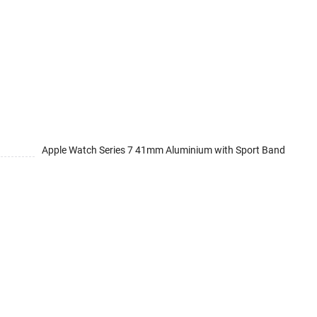
Apple Watch Series 7 41mm Aluminium with Sport Band