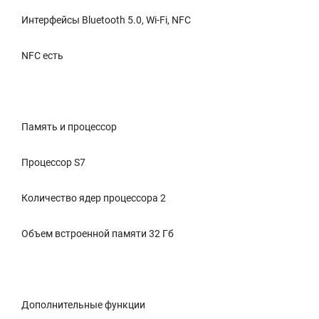
Интерфейсы Bluetooth 5.0, Wi-Fi, NFC
NFC есть
Память и процессор
Процессор S7
Количество ядер процессора 2
Объем встроенной памяти 32 Гб
Дополнительные функции