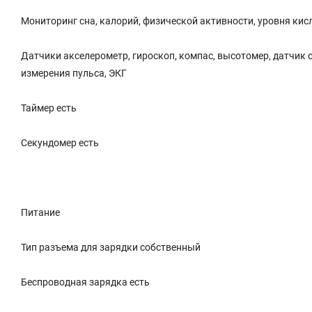
Мониторинг сна, калорий, физической активности, уровня кис
Датчики акселерометр, гироскоп, компас, высотомер, датчик
измерения пульса, ЭКГ
Таймер есть
Секундомер есть
Питание
Тип разъема для зарядки собственный
Беспроводная зарядка есть