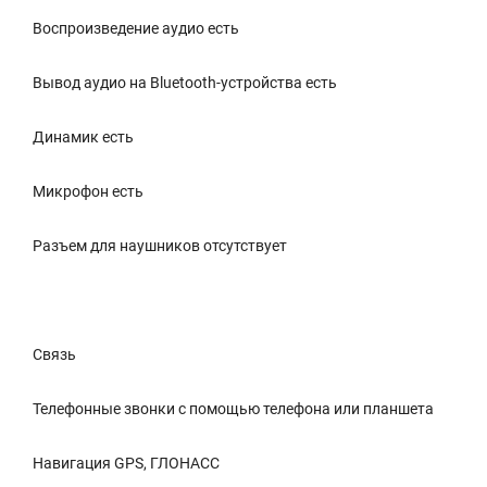
Воспроизведение аудио есть
Вывод аудио на Bluetooth-устройства есть
Динамик есть
Микрофон есть
Разъем для наушников отсутствует
Связь
Телефонные звонки с помощью телефона или планшета
Навигация GPS, ГЛОНАСС