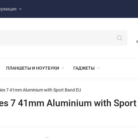
ормация
ПЛАНШЕТЫ И НОУТБУКИ
ГАДЖЕТЫ
ies 7 41mm Aluminium with Sport Band EU
es 7 41mm Aluminium with Sport