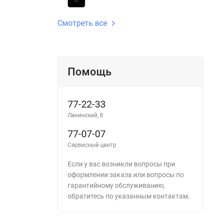
Смотреть все
Помощь
77-22-33
Ленинский, 8
77-07-07
Сервисный центр
Если у вас возникли вопросы при
оформлении заказа или вопросы по
гарантийному обслуживанию,
обратитесь по указанным контактам.