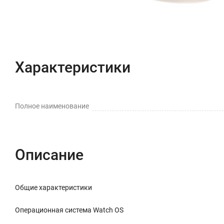
Характеристики
Полное наименование
Описание
Общие характеристики
Операционная система Watch OS