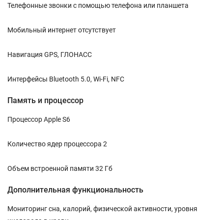
Телефонные звонки с помощью телефона или планшета
Мобильный интернет отсутствует
Навигация GPS, ГЛОНАСС
Интерфейсы Bluetooth 5.0, Wi-Fi, NFC
Память и процессор
Процессор Apple S6
Количество ядер процессора 2
Объем встроенной памяти 32 Гб
Дополнительная функциональность
Мониторинг сна, калорий, физической активности, уровня