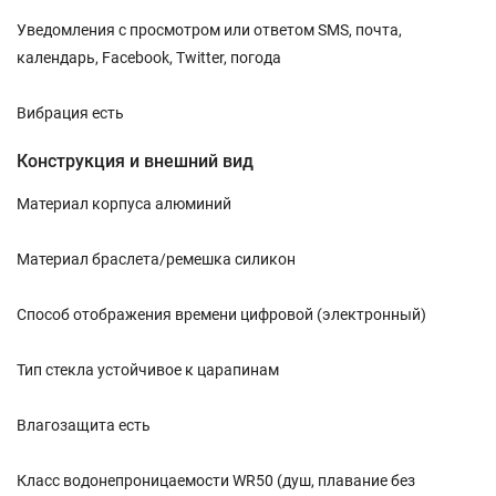
Уведомления с просмотром или ответом SMS, почта,
календарь, Facebook, Twitter, погода
Вибрация есть
Конструкция и внешний вид
Материал корпуса алюминий
Материал браслета/ремешка силикон
Способ отображения времени цифровой (электронный)
Тип стекла устойчивое к царапинам
Влагозащита есть
Класс водонепроницаемости WR50 (душ, плавание без