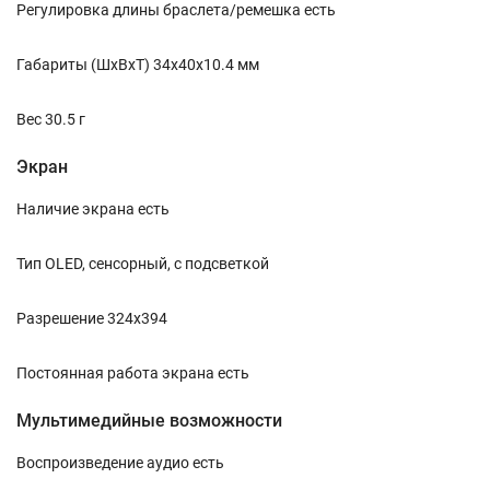
Регулировка длины браслета/ремешка есть
Габариты (ШхВхТ) 34x40x10.4 мм
Вес 30.5 г
Экран
Наличие экрана есть
Тип OLED, сенсорный, с подсветкой
Разрешение 324x394
Постоянная работа экрана есть
Мультимедийные возможности
Воспроизведение аудио есть