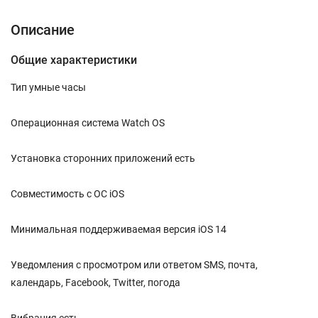
Описание
Общие характеристики
Тип умные часы
Операционная система Watch OS
Установка сторонних приложений есть
Совместимость с ОС iOS
Минимальная поддерживаемая версия iOS 14
Уведомления с просмотром или ответом SMS, почта,
календарь, Facebook, Twitter, погода