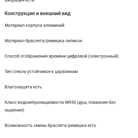
Вибрация есть
Конструкция и внешний вид
Материал корпуса алюминий
Материал браслета/ремешка силикон
Способ отображения времени цифровой (электронный)
Тип стекла устойчивое к царапинам
Влагозащита есть
Класс водонепроницаемости WR50 (душ, плавание без
ныряния)
Возможность смены браслета/ремешка есть