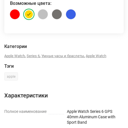
Возможные цвета:
Категории
,
,
,
Apple Watch
Series 6
Умные часы и браслеты
Apple Watch
Тэги
apple
Характеристики
Полное наименование
Apple Watch Series 6 GPS
40mm Aluminum Case with
Sport Band