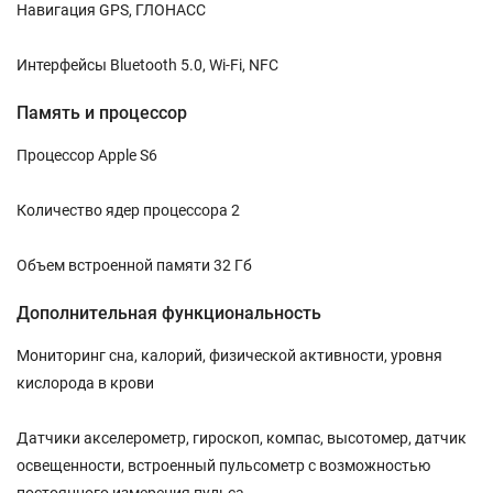
Навигация GPS, ГЛОНАСС
Интерфейсы Bluetooth 5.0, Wi-Fi, NFC
Память и процессор
Процессор Apple S6
Количество ядер процессора 2
Объем встроенной памяти 32 Гб
Дополнительная функциональность
Мониторинг сна, калорий, физической активности, уровня
кислорода в крови
Датчики акселерометр, гироскоп, компас, высотомер, датчик
освещенности, встроенный пульсометр с возможностью