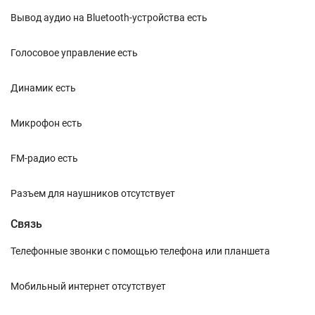
Вывод аудио на Bluetooth-устройства есть
Голосовое управление есть
Динамик есть
Микрофон есть
FM-радио есть
Разъем для наушников отсутствует
Связь
Телефонные звонки с помощью телефона или планшета
Мобильный интернет отсутствует