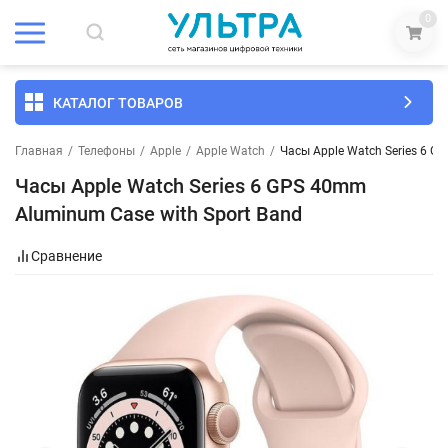
0
КАТАЛОГ ТОВАРОВ
Главная
/
Телефоны
/
Apple
/
Apple Watch
/
Часы Apple Watch Series 6 G
Часы Apple Watch Series 6 GPS 40mm
Aluminum Case with Sport Band
Сравнение