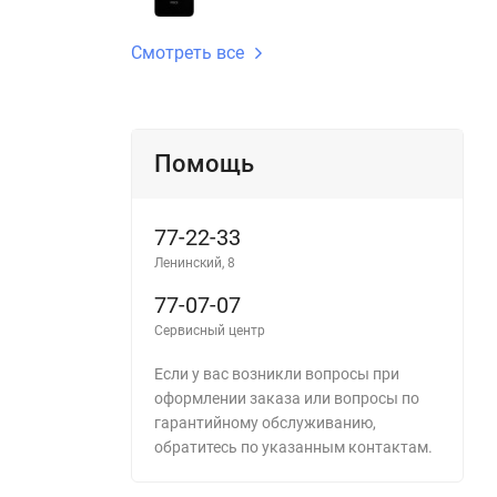
Смотреть все
Помощь
77-22-33
Ленинский, 8
77-07-07
Сервисный центр
Если у вас возникли вопросы при
оформлении заказа или вопросы по
гарантийному обслуживанию,
обратитесь по указанным контактам.