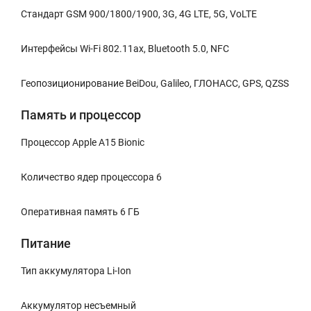
Стандарт GSM 900/1800/1900, 3G, 4G LTE, 5G, VoLTE
Интерфейсы Wi-Fi 802.11ax, Bluetooth 5.0, NFC
Геопозиционирование BeiDou, Galileo, ГЛОНАСС, GPS, QZSS
Память и процессор
Процессор Apple A15 Bionic
Количество ядер процессора 6
Оперативная память 6 ГБ
Питание
Тип аккумулятора Li-Ion
Аккумулятор несъемный