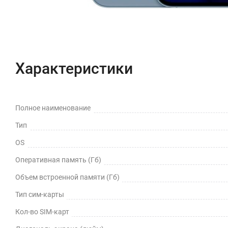
Характеристики
Полное наименование
Тип
OS
Оперативная память (Гб)
Объем встроенной памяти (Гб)
Тип сим-карты
Кол-во SIM-карт