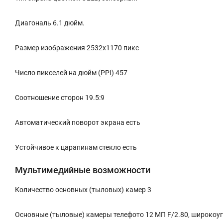
Диагональ 6.1 дюйм.
Размер изображения 2532x1170 пикс
Число пикселей на дюйм (PPI) 457
Соотношение сторон 19.5:9
Автоматический поворот экрана есть
Устойчивое к царапинам стекло есть
Мультимедийные возможности
Количество основных (тыловых) камер 3
Основные (тыловые) камеры телефото 12 МП F/2.80, широкоуг