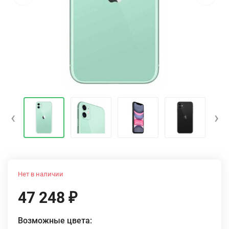
‹
›
Нет в наличии
47 248
₽
Возможные цвета: