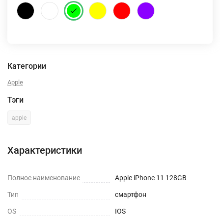
Категории
Apple
Тэги
apple
Характеристики
Полное наименование
Apple iPhone 11 128GB
Тип
смартфон
OS
IOS