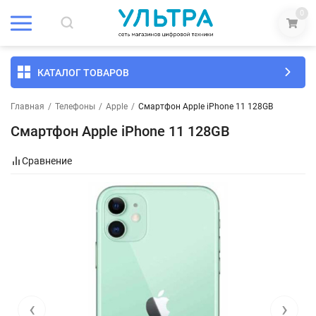
0
КАТАЛОГ ТОВАРОВ
Главная
/
Телефоны
/
Apple
/
Смартфон Apple iPhone 11 128GB
Смартфон Apple iPhone 11 128GB
Сравнение
‹
›