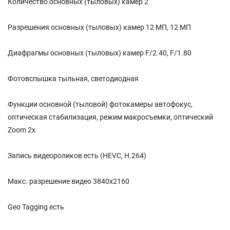
Количество основных (тыловых) камер 2
Разрешения основных (тыловых) камер 12 МП, 12 МП
Диафрагмы основных (тыловых) камер F/2.40, F/1.80
Фотовспышка тыльная, светодиодная
Функции основной (тыловой) фотокамеры автофокус,
оптическая стабилизация, режим макросъемки, оптический
Zoom 2x
Запись видеороликов есть (HEVC, H.264)
Макс. разрешение видео 3840x2160
Geo Tagging есть