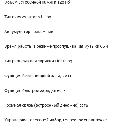
Объем встроенной памяти 128 Гб
Тип аккумулятора Li-Ion
Аккумулятор несъемный
Время работы в режиме прослушивания музыки 65 ч
Тип разъема для зарядки Lightning
Функция беспроводной зарядки есть
Функция быстрой зарядки есть
Громкая связь (встроенный динамик) есть
Управление голосовой набор, голосовое управление