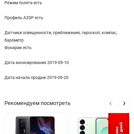
Режим полета есть
Профиль A2DP есть
Датчики освещенности, приближения, гироскоп, компас,
барометр
Фонарик есть
Дата анонсирования 2019-09-10
Дата начала продаж 2019-09-20
‹
›
Рекомендуем посмотреть