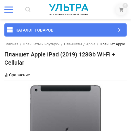
0
КАТАЛОГ ТОВАРОВ
Главная
/
Планшеты и ноутбуки
/
Планшеты
/
Apple
/
Планшет Apple iPad
Планшет Apple iPad (2019) 128Gb Wi-Fi +
Cellular
Сравнение