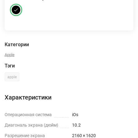
Категории
Apple
Тэги
apple
Характеристики
Операционная система
iOs
Диагональ экрана (дюйм)
10.2
Разрешение экрана
2160 × 1620