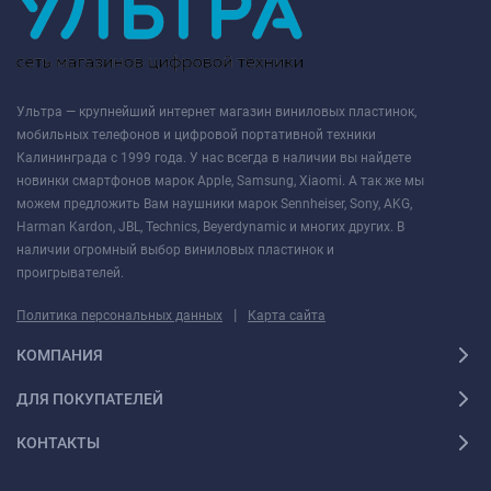
Ультра — крупнейший интернет магазин виниловых пластинок,
мобильных телефонов и цифровой портативной техники
Калининграда с 1999 года. У нас всегда в наличии вы найдете
новинки смартфонов марок Apple, Samsung, Xiaomi. А так же мы
можем предложить Вам наушники марок Sennheiser, Sony, AKG,
Harman Kardon, JBL, Technics, Beyerdynamic и многих других. В
наличии огромный выбор виниловых пластинок и
проигрывателей.
|
Политика персональных данных
Карта сайта
КОМПАНИЯ
ДЛЯ ПОКУПАТЕЛЕЙ
КОНТАКТЫ