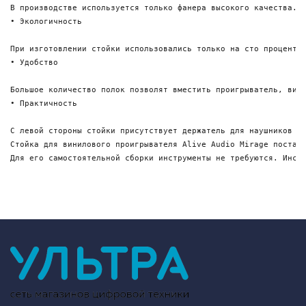
В производстве используется только фанера высокого качества.

• Экологичность

При изготовлении стойки использовались только на сто процентов
• Удобство

Большое количество полок позволят вместить проигрыватель, вини
• Практичность

С левой стороны стойки присутствует держатель для наушников - 
Стойка для винилового проигрывателя Alive Audio Mirage поставл