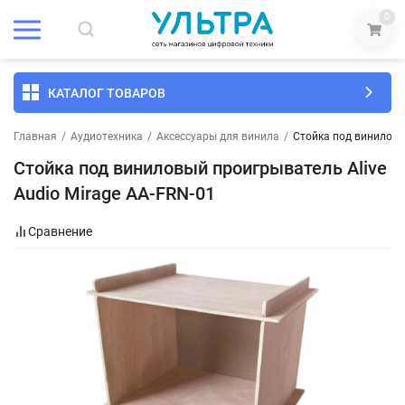
0
КАТАЛОГ ТОВАРОВ
Главная
/
Аудиотехника
/
Аксессуары для винила
/
Стойка под виниловы
Стойка под виниловый проигрыватель Alive
Audio Mirage AA-FRN-01
Сравнение