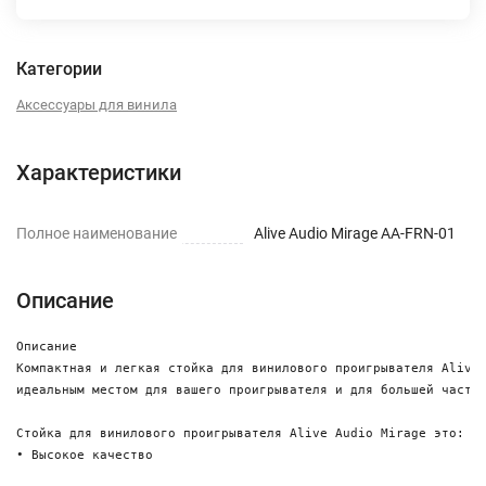
Категории
Аксессуары для винила
Характеристики
Полное наименование
Alive Audio Mirage AA-FRN-01
Описание
Описание

Компактная и легкая стойка для винилового проигрывателя Alive 
идеальным местом для вашего проигрывателя и для большей части 
Стойка для винилового проигрывателя Alive Audio Mirage это:

• Высокое качество
