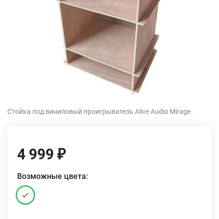
Стойка под виниловый проигрыватель Alive Audio Mirage
4 999
₽
Возможные цвета: