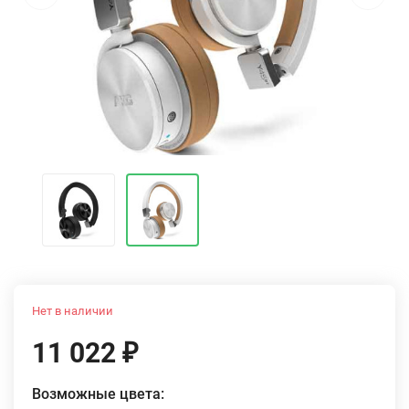
Нет в наличии
11 022
₽
Возможные цвета: