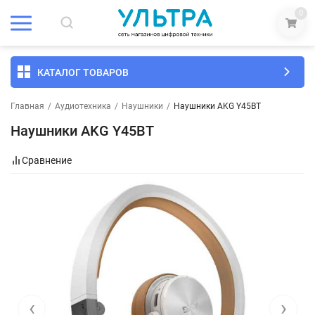
0
КАТАЛОГ ТОВАРОВ
Главная
/
Аудиотехника
/
Наушники
/
Наушники AKG Y45BT
Наушники AKG Y45BT
Сравнение
‹
›