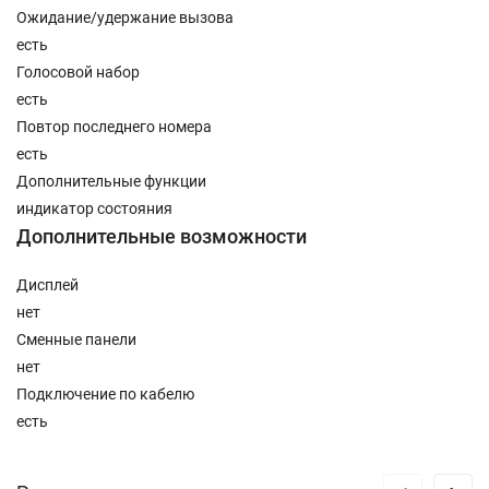
Ожидание/удержание вызова
есть
Голосовой набор
есть
Повтор последнего номера
есть
Дополнительные функции
индикатор состояния
Дополнительные возможности
Дисплей
нет
Сменные панели
нет
Подключение по кабелю
есть