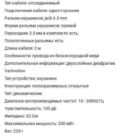
Тип кабеля: отсоединяемый
Подключение кабеля: одностороннее
Разъем наушников: jack 6.3 mm
Форма разъема наушников: прямой
Переходник 3.5 мм в комплекте: есть
Позолоченные разъемы: есть
Длина кабеля: 3 м
Особенности: провода из бескислородной меди
Дополнительная информация: двухслойная диафрагма
Varimotion
Тип устройства: наушники
Конструкция: полноразмерные, открытые
Тип: динамические
Диапазон воспроизводимых частот: 10 - 39800 Гц
Чувствительность: 105 дБ
Импеданс: 62 Ом
Максимальная мощность: 200 мВт
Вес: 235 г