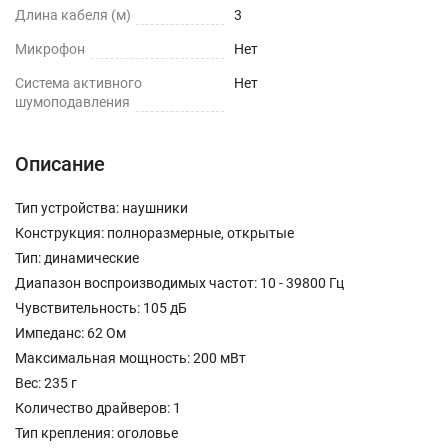
Длина кабеля (м)
3
Микрофон
Нет
Cистема активного
Нет
шумоподавления
Описание
Тип устройства: наушники
Конструкция: полноразмерные, открытые
Тип: динамические
Диапазон воспроизводимых частот: 10 - 39800 Гц
Чувствительность: 105 дБ
Импеданс: 62 Ом
Максимальная мощность: 200 мВт
Вес: 235 г
Количество драйверов: 1
Тип крепления: оголовье