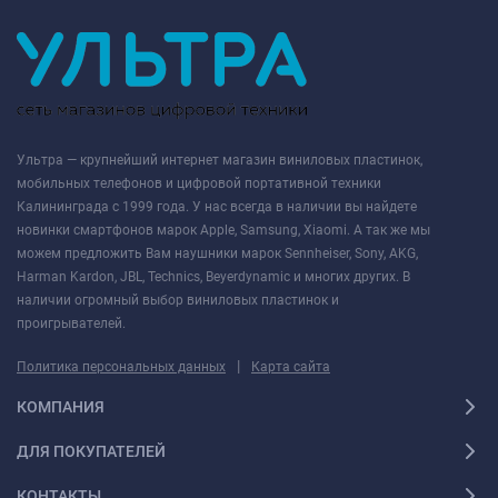
Ультра — крупнейший интернет магазин виниловых пластинок,
мобильных телефонов и цифровой портативной техники
Калининграда с 1999 года. У нас всегда в наличии вы найдете
новинки смартфонов марок Apple, Samsung, Xiaomi. А так же мы
можем предложить Вам наушники марок Sennheiser, Sony, AKG,
Harman Kardon, JBL, Technics, Beyerdynamic и многих других. В
наличии огромный выбор виниловых пластинок и
проигрывателей.
|
Политика персональных данных
Карта сайта
КОМПАНИЯ
ДЛЯ ПОКУПАТЕЛЕЙ
КОНТАКТЫ