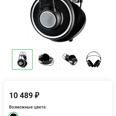
10 489
₽
Возможные цвета: