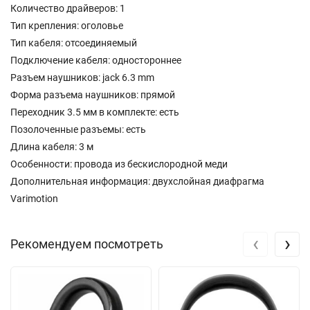
Количество драйверов: 1
Тип крепления: оголовье
Тип кабеля: отсоединяемый
Подключение кабеля: одностороннее
Разъем наушников: jack 6.3 mm
Форма разъема наушников: прямой
Переходник 3.5 мм в комплекте: есть
Позолоченные разъемы: есть
Длина кабеля: 3 м
Особенности: провода из бескислородной меди
Дополнительная информация: двухслойная диафрагма
Varimotion
‹
›
Рекомендуем посмотреть